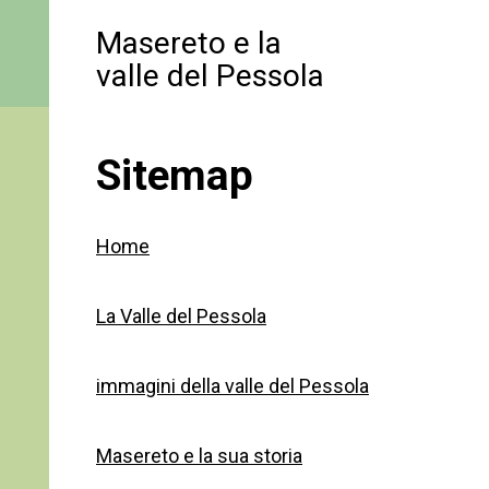
Masereto e la
valle del Pessola
Sitemap
Home
La Valle del Pessola
immagini della valle del Pessola
Masereto e la sua storia