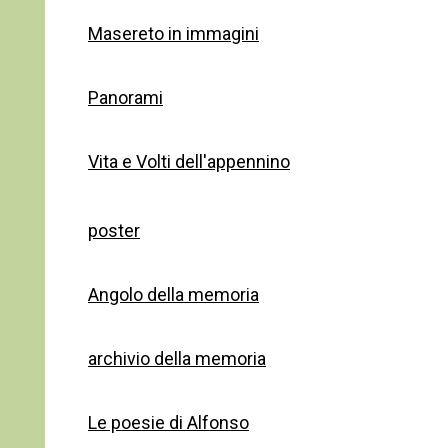
Masereto in immagini
Panorami
Vita e Volti dell'appennino
poster
Angolo della memoria
archivio della memoria
Le poesie di Alfonso