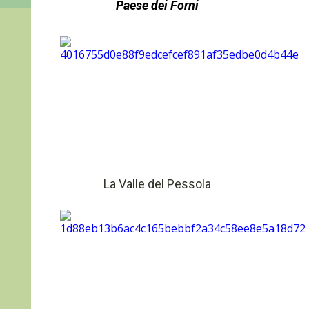
Paese dei Forni
La Valle del Pessola