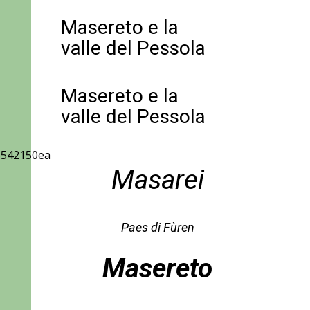
Masereto e la
valle del Pessola
Masereto e la
valle del Pessola
Masarei
Paes di Fùren
Masereto