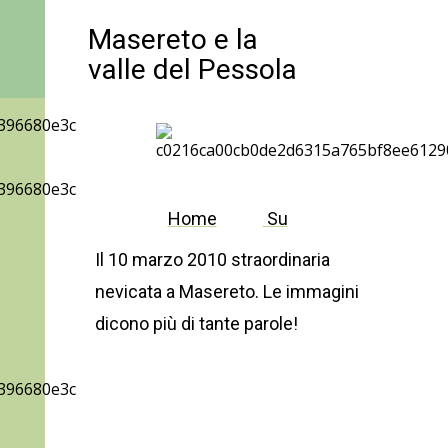
Masereto e la
valle del Pessola
Home
Su
Il 10 marzo 2010 straordinaria
nevicata a Masereto. Le immagini
dicono più di tante parole!