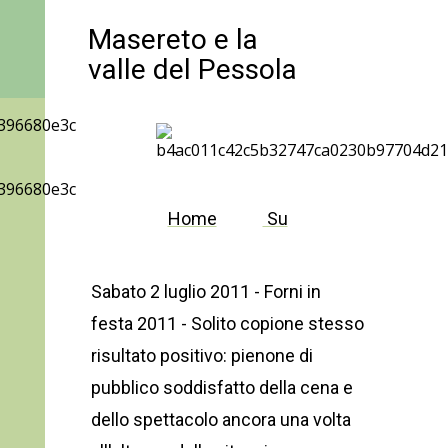
Masereto e la
valle del Pessola
Home
Su
Sabato 2 luglio 2011 - Forni in
festa 2011 - Solito copione stesso
risultato positivo: pienone di
pubblico soddisfatto della cena e
dello spettacolo ancora una volta