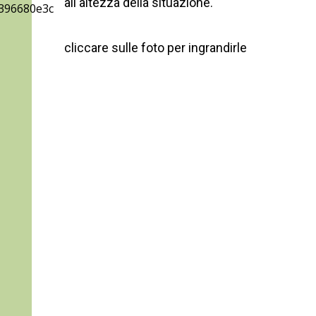
all'altezza della situazione.
cliccare sulle foto per ingrandirle