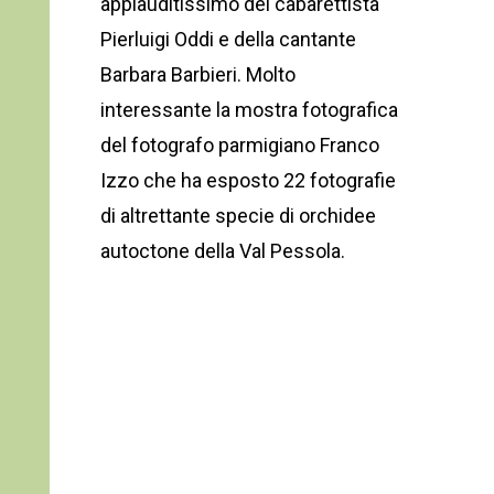
applauditissimo del cabarettista
Pierluigi Oddi e della cantante
Barbara Barbieri. Molto
interessante la mostra fotografica
del fotografo parmigiano Franco
Izzo che ha esposto 22 fotografie
di altrettante specie di orchidee
autoctone della Val Pessola.