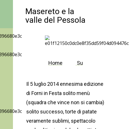
Masereto e la
valle del Pessola
Home
Su
Il 5 luglio 2014 ennesima edizione
di Forni in Festa solito menù
(squadra che vince non si cambia)
solito successo, torte di patate
veramente sublimi, spettacolo