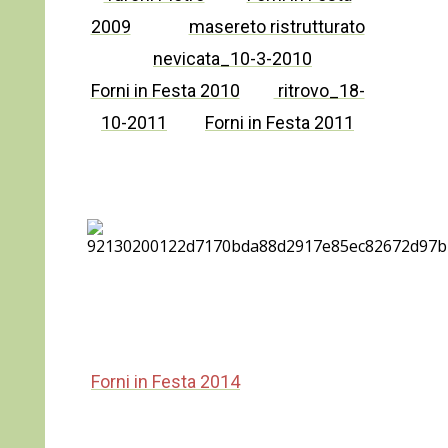
2009
masereto ristrutturato
nevicata_10-3-2010
Forni in Festa 2010
ritrovo_18-
10-2011
Forni in Festa 2011
Forni in Festa 2014