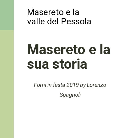
Masereto e la
valle del Pessola
Masereto e la
sua storia
Forni in festa 2019 by Lorenzo
Spagnoli