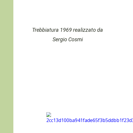
Trebbiatura 1969 realizzato da
Sergio Cosmi